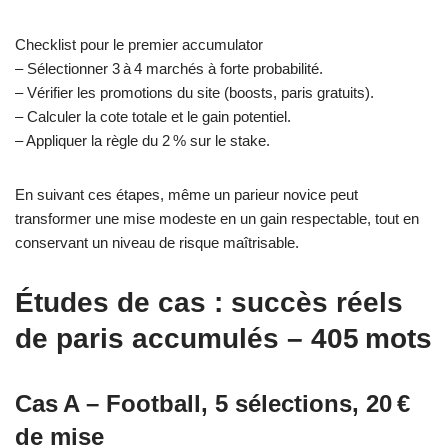
Checklist pour le premier accumulator
– Sélectionner 3 à 4 marchés à forte probabilité.
– Vérifier les promotions du site (boosts, paris gratuits).
– Calculer la cote totale et le gain potentiel.
– Appliquer la règle du 2 % sur le stake.
En suivant ces étapes, même un parieur novice peut
transformer une mise modeste en un gain respectable, tout en
conservant un niveau de risque maîtrisable.
Études de cas : succès réels
de paris accumulés – 405 mots
Cas A – Football, 5 sélections, 20 €
de mise