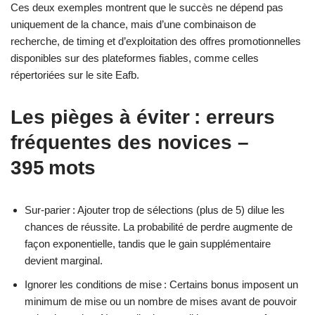
Ces deux exemples montrent que le succès ne dépend pas
uniquement de la chance, mais d’une combinaison de
recherche, de timing et d’exploitation des offres promotionnelles
disponibles sur des plateformes fiables, comme celles
répertoriées sur le site Eafb.
Les pièges à éviter : erreurs
fréquentes des novices –
395 mots
Sur‑parier : Ajouter trop de sélections (plus de 5) dilue les
chances de réussite. La probabilité de perdre augmente de
façon exponentielle, tandis que le gain supplémentaire
devient marginal.
Ignorer les conditions de mise : Certains bonus imposent un
minimum de mise ou un nombre de mises avant de pouvoir