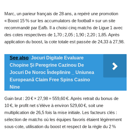
Marc, un parieur français de 28 ans, a repéré une promotion
« Boost 15 % sur les accumulators de football » sur un site
recommandé par Eafb. Il a choisi cinq matchs de Ligue 1 avec
des cotes respectives de 1,70 ; 2,05 ; 1,90 ; 2,20 ; 1,85. Après
application du boost, la cote totale est passée de 24,33 à 27,98.
See also
Jocuri Digitale Evaluare
Chopine Și Peregrine Cazinou De
Jocuri De Noroc Îndeplinire _ Uniunea
Europeană Claim Free Spins Casino
Nine
Gain brut : 20 € × 27,98 = 559,60 €. Après retrait du bonus de
10 €, le profit net s’élève à environ 529,60 €, soit une
multiplication de 26,5 fois la mise initiale. Les facteurs clés :
sélection de matchs où les équipes favoris étaient légèrement
sous‑cote, utilisation du boost et respect de la règle du 2 %