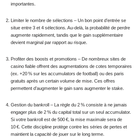
importantes.
Limiter le nombre de sélections – Un bon point d’entrée se
situe entre 3 et 4 sélections. Au-delà, la probabilité de perdre
augmente rapidement, tandis que le gain supplémentaire
devient marginal par rapport au risque.
Profiter des boosts et promotions – De nombreux sites de
casino fiable offrent des augmentations de cotes temporaires
(ex. +20 % sur les accumulators de football) ou des paris
gratuits après un certain volume de mise. Ces offres
permettent d’augmenter le gain sans augmenter le stake.
Gestion du bankroll – La règle du 2 % consiste à ne jamais
engager plus de 2 % du capital total sur un seul accumulator.
Si votre bankroll est de 500 €, la mise maximale sera de
10 €. Cette discipline protège contre les séries de pertes et
maintient la capacité de jouer sur le long terme.