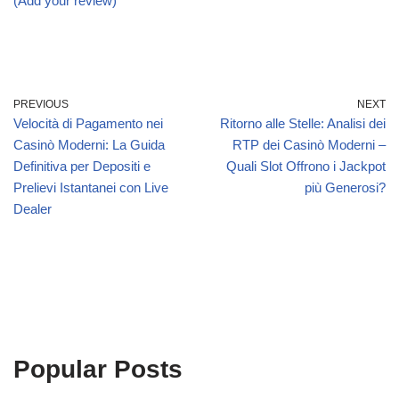
(Add your review)
PREVIOUS
NEXT
Velocità di Pagamento nei
Ritorno alle Stelle: Analisi dei
Casinò Moderni: La Guida
RTP dei Casinò Moderni –
Definitiva per Depositi e
Quali Slot Offrono i Jackpot
Prelievi Istantanei con Live
più Generosi?
Dealer
Popular Posts