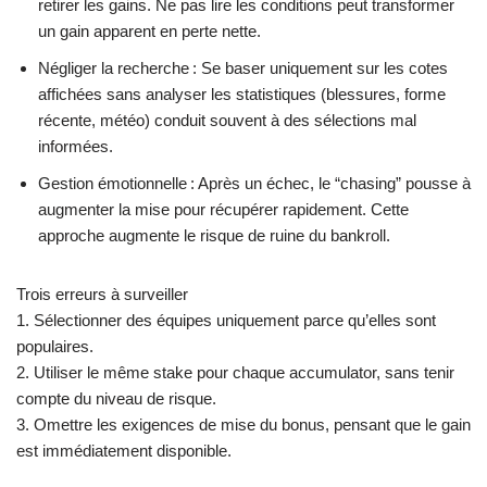
retirer les gains. Ne pas lire les conditions peut transformer
un gain apparent en perte nette.
Négliger la recherche : Se baser uniquement sur les cotes
affichées sans analyser les statistiques (blessures, forme
récente, météo) conduit souvent à des sélections mal
informées.
Gestion émotionnelle : Après un échec, le “chasing” pousse à
augmenter la mise pour récupérer rapidement. Cette
approche augmente le risque de ruine du bankroll.
Trois erreurs à surveiller
1. Sélectionner des équipes uniquement parce qu’elles sont
populaires.
2. Utiliser le même stake pour chaque accumulator, sans tenir
compte du niveau de risque.
3. Omettre les exigences de mise du bonus, pensant que le gain
est immédiatement disponible.