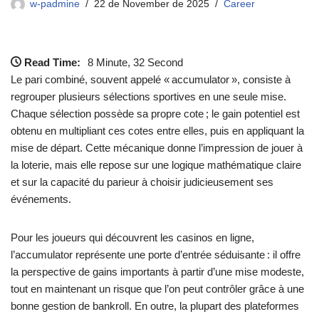
w-padmine
22 de November de 2025
Career
Read Time:
8 Minute, 32 Second
Le pari combiné, souvent appelé « accumulator », consiste à
regrouper plusieurs sélections sportives en une seule mise.
Chaque sélection possède sa propre cote ; le gain potentiel est
obtenu en multipliant ces cotes entre elles, puis en appliquant la
mise de départ. Cette mécanique donne l’impression de jouer à
la loterie, mais elle repose sur une logique mathématique claire
et sur la capacité du parieur à choisir judicieusement ses
événements.
Pour les joueurs qui découvrent les casinos en ligne,
l’accumulator représente une porte d’entrée séduisante : il offre
la perspective de gains importants à partir d’une mise modeste,
tout en maintenant un risque que l’on peut contrôler grâce à une
bonne gestion de bankroll. En outre, la plupart des plateformes