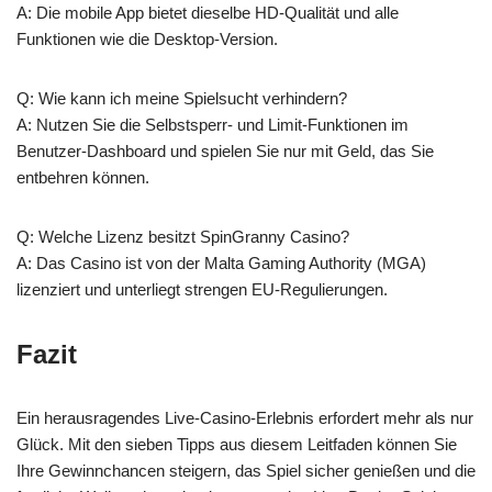
A: Die mobile App bietet dieselbe HD‑Qualität und alle
Funktionen wie die Desktop‑Version.
Q: Wie kann ich meine Spielsucht verhindern?
A: Nutzen Sie die Selbstsperr‑ und Limit‑Funktionen im
Benutzer‑Dashboard und spielen Sie nur mit Geld, das Sie
entbehren können.
Q: Welche Lizenz besitzt SpinGranny Casino?
A: Das Casino ist von der Malta Gaming Authority (MGA)
lizenziert und unterliegt strengen EU‑Regulierungen.
Fazit
Ein herausragendes Live‑Casino‑Erlebnis erfordert mehr als nur
Glück. Mit den sieben Tipps aus diesem Leitfaden können Sie
Ihre Gewinnchancen steigern, das Spiel sicher genießen und die