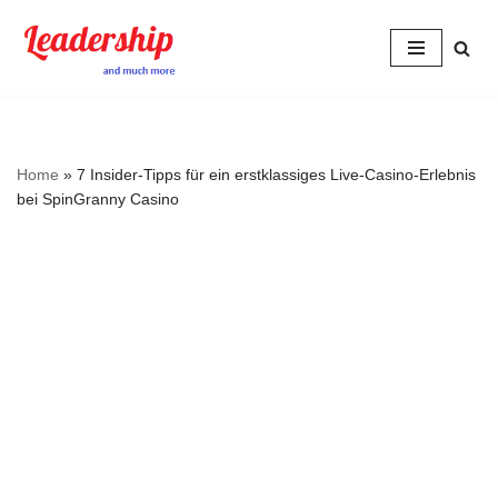
Skip
to
content
Home
»
7 Insider‑Tipps für ein erstklassiges Live‑Casino‑Erlebnis
bei SpinGranny Casino