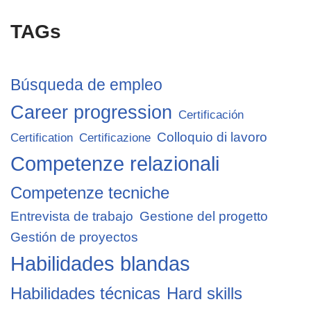
TAGs
Búsqueda de empleo
Career progression
Certificación
Colloquio di lavoro
Certification
Certificazione
Competenze relazionali
Competenze tecniche
Entrevista de trabajo
Gestione del progetto
Gestión de proyectos
Habilidades blandas
Habilidades técnicas
Hard skills