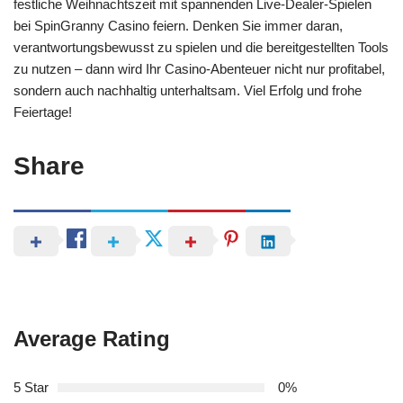
festliche Weihnachtszeit mit spannenden Live‑Dealer‑Spielen
bei SpinGranny Casino feiern. Denken Sie immer daran,
verantwortungsbewusst zu spielen und die bereitgestellten Tools
zu nutzen – dann wird Ihr Casino‑Abenteuer nicht nur profitabel,
sondern auch nachhaltig unterhaltsam. Viel Erfolg und frohe
Feiertage!
Share
Average Rating
5 Star
0%