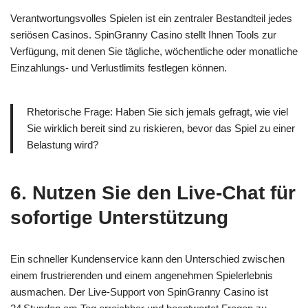
Verantwortungsvolles Spielen ist ein zentraler Bestandteil jedes
seriösen Casinos. SpinGranny Casino stellt Ihnen Tools zur
Verfügung, mit denen Sie tägliche, wöchentliche oder monatliche
Einzahlungs‑ und Verlustlimits festlegen können.
Rhetorische Frage: Haben Sie sich jemals gefragt, wie viel
Sie wirklich bereit sind zu riskieren, bevor das Spiel zu einer
Belastung wird?
6. Nutzen Sie den Live‑Chat für
sofortige Unterstützung
Ein schneller Kundenservice kann den Unterschied zwischen
einem frustrierenden und einem angenehmen Spielerlebnis
ausmachen. Der Live‑Support von SpinGranny Casino ist