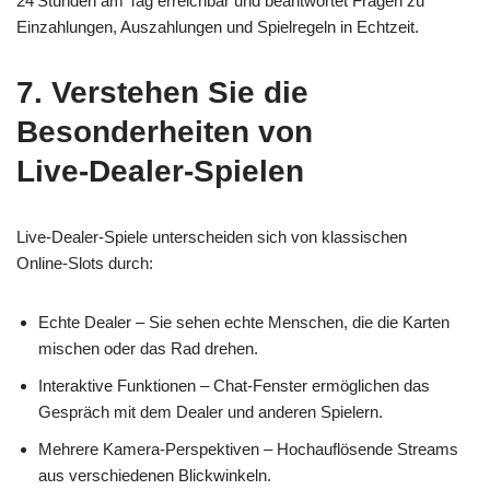
24 Stunden am Tag erreichbar und beantwortet Fragen zu
Einzahlungen, Auszahlungen und Spielregeln in Echtzeit.
7. Verstehen Sie die
Besonderheiten von
Live‑Dealer‑Spielen
Live‑Dealer‑Spiele unterscheiden sich von klassischen
Online‑Slots durch:
Echte Dealer – Sie sehen echte Menschen, die die Karten
mischen oder das Rad drehen.
Interaktive Funktionen – Chat‑Fenster ermöglichen das
Gespräch mit dem Dealer und anderen Spielern.
Mehrere Kamera‑Perspektiven – Hochauflösende Streams
aus verschiedenen Blickwinkeln.