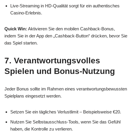
Live‑Streaming in HD‑Qualität sorgt für ein authentisches
Casino‑Erlebnis.
Quick Win:
Aktivieren Sie den mobilen Cashback‑Bonus,
indem Sie in der App den „Cashback‑Button“ drücken, bevor Sie
das Spiel starten.
7. Verantwortungsvolles
Spielen und Bonus‑Nutzung
Jeder Bonus sollte im Rahmen eines verantwortungsbewussten
Spielplans eingesetzt werden.
Setzen Sie ein tägliches Verlustlimit – Beispielsweise €20.
Nutzen Sie Selbstausschluss‑Tools, wenn Sie das Gefühl
haben, die Kontrolle zu verlieren.