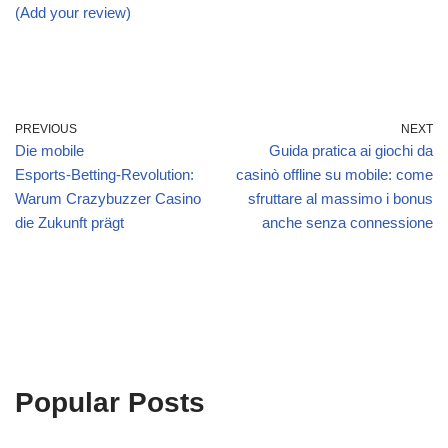
(Add your review)
PREVIOUS
NEXT
Die mobile
Guida pratica ai giochi da
Esports‑Betting‑Revolution:
casinò offline su mobile: come
Warum Crazybuzzer Casino
sfruttare al massimo i bonus
die Zukunft prägt
anche senza connessione
Popular Posts