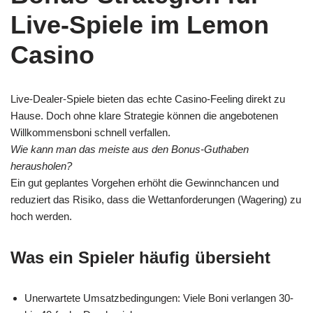
Live‑Spiele im Lemon
Casino
Live‑Dealer‑Spiele bieten das echte Casino‑Feeling direkt zu
Hause. Doch ohne klare Strategie können die angebotenen
Willkommensboni schnell verfallen.
Wie kann man das meiste aus den Bonus‑Guthaben
herausholen?
Ein gut geplantes Vorgehen erhöht die Gewinnchancen und
reduziert das Risiko, dass die Wettanforderungen (Wagering) zu
hoch werden.
Was ein Spieler häufig übersieht
Unerwartete Umsatzbedingungen: Viele Boni verlangen 30‑