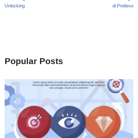
Unlocking
di Prelievo
Popular Posts