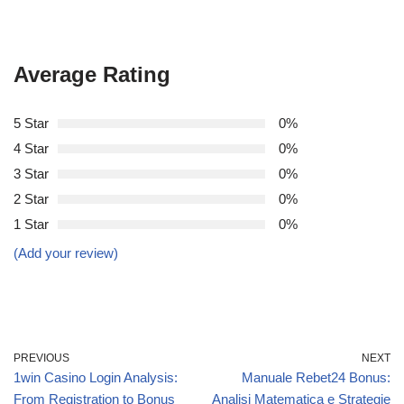
Average Rating
5 Star
0%
4 Star
0%
3 Star
0%
2 Star
0%
1 Star
0%
(Add your review)
PREVIOUS
NEXT
1win Casino Login Analysis:
Manuale Rebet24 Bonus:
From Registration to Bonus
Analisi Matematica e Strategie