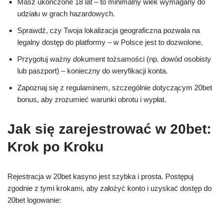
Masz ukończone 18 lat – to minimalny wiek wymagany do
udziału w grach hazardowych.
Sprawdź, czy Twoja lokalizacja geograficzna pozwala na
legalny dostęp do platformy – w Polsce jest to dozwolone.
Przygotuj ważny dokument tożsamości (np. dowód osobisty
lub paszport) – konieczny do weryfikacji konta.
Zapoznaj się z regulaminem, szczególnie dotyczącym 20bet
bonus, aby zrozumieć warunki obrotu i wypłat.
Jak się zarejestrować w 20bet:
Krok po Kroku
Rejestracja w 20bet kasyno jest szybka i prosta. Postępuj
zgodnie z tymi krokami, aby założyć konto i uzyskać dostęp do
20bet logowanie: