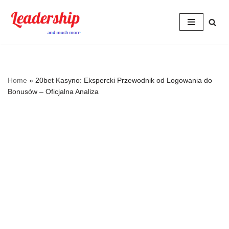
Skip
to
content
Home
»
20bet Kasyno: Ekspercki Przewodnik od Logowania do
Bonusów – Oficjalna Analiza