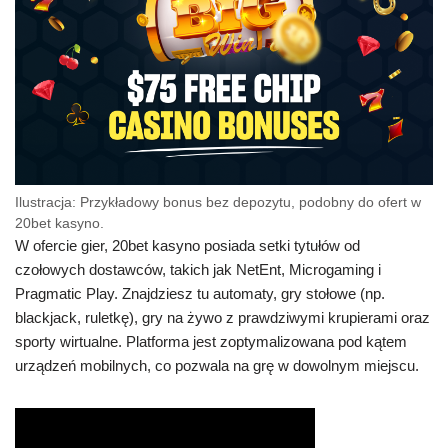
Ilustracja: Przykładowy bonus bez depozytu, podobny do ofert w
20bet kasyno.
W ofercie gier, 20bet kasyno posiada setki tytułów od
czołowych dostawców, takich jak NetEnt, Microgaming i
Pragmatic Play. Znajdziesz tu automaty, gry stołowe (np.
blackjack, ruletkę), gry na żywo z prawdziwymi krupierami oraz
sporty wirtualne. Platforma jest zoptymalizowana pod kątem
urządzeń mobilnych, co pozwala na grę w dowolnym miejscu.