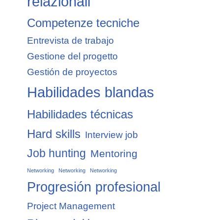
relazionali
Competenze tecniche
Entrevista de trabajo
Gestione del progetto
Gestión de proyectos
Habilidades blandas
Habilidades técnicas
Hard skills
Interview job
Job hunting
Mentoring
Networking
Networking
Networking
Progresión profesional
Project Management