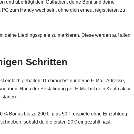
on und überträgt dein Guthaben, deine Boni und deine
m PC zum Handy wechseln, ohne dich erneut registrieren zu
m deine Lieblingsspiele zu markieren. Diese werden auf allen
nigen Schritten
t einfach gehalten. Du brauchst nur deine E‑Mail-Adresse,
Angaben. Nach der Bestätigung per E‑Mail ist dein Konto aktiv
starten.
0 % Bonus bis zu 200 €, plus 50 Freispiele ohne Einzahlung.
hrieben, sobald du die ersten 20 € eingezahlt hast.