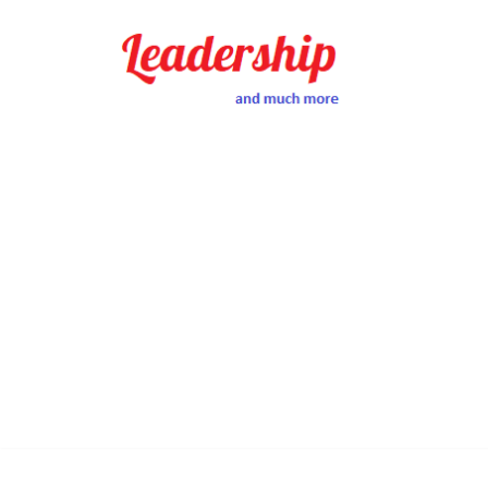
Skip
to
content