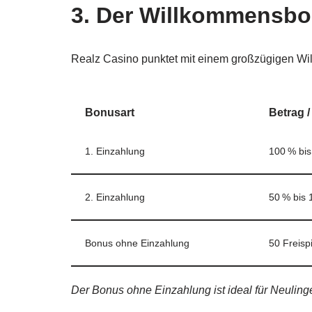
3. Der Willkommensbo
Realz Casino punktet mit einem großzügigen W
Bonusart
Betrag /
1. Einzahlung
100 % bis
2. Einzahlung
50 % bis 
Bonus ohne Einzahlung
50 Freisp
Der Bonus ohne Einzahlung ist ideal für Neulinge,