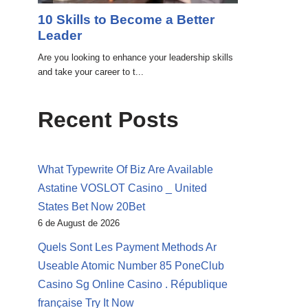
Recent Posts
What Typewrite Of Biz Are Available
Astatine VOSLOT Casino _ United
States Bet Now 20Bet
6 de August de 2026
Quels Sont Les Payment Methods Ar
Useable Atomic Number 85 PoneClub
Casino Sg Online Casino . République
française Try It Now