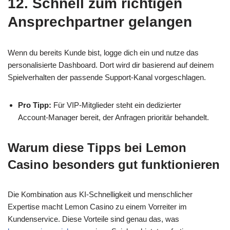
12. Schnell zum richtigen
Ansprechpartner gelangen
Wenn du bereits Kunde bist, logge dich ein und nutze das
personalisierte Dashboard. Dort wird dir basierend auf deinem
Spielverhalten der passende Support‑Kanal vorgeschlagen.
Pro Tipp:
Für VIP‑Mitglieder steht ein dedizierter
Account‑Manager bereit, der Anfragen prioritär behandelt.
Warum diese Tipps bei Lemon
Casino besonders gut funktionieren
Die Kombination aus KI‑Schnelligkeit und menschlicher
Expertise macht Lemon Casino zu einem Vorreiter im
Kundenservice. Diese Vorteile sind genau das, was