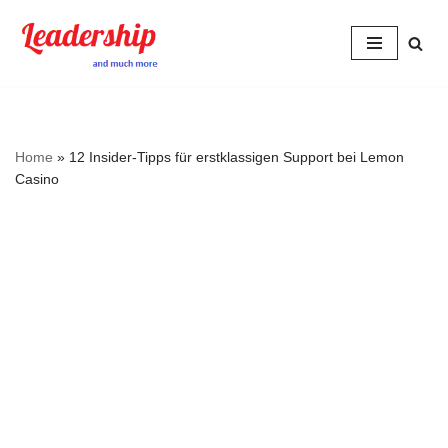
Skip
to
content
Home
»
12 Insider‑Tipps für erstklassigen Support bei Lemon
Casino