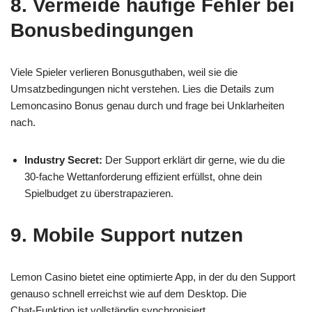
8. Vermeide häufige Fehler bei
Bonusbedingungen
Viele Spieler verlieren Bonusguthaben, weil sie die
Umsatzbedingungen nicht verstehen. Lies die Details zum
Lemoncasino Bonus genau durch und frage bei Unklarheiten
nach.
Industry Secret:
Der Support erklärt dir gerne, wie du die
30‑fache Wettanforderung effizient erfüllst, ohne dein
Spielbudget zu überstrapazieren.
9. Mobile Support nutzen
Lemon Casino bietet eine optimierte App, in der du den Support
genauso schnell erreichst wie auf dem Desktop. Die
Chat‑Funktion ist vollständig synchronisiert.