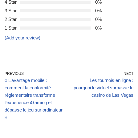
4 Star
0%
3 Star
0%
2 Star
0%
1 Star
0%
(Add your review)
PREVIOUS
NEXT
« L’avantage mobile :
Les tournois en ligne :
comment la conformité
pourquoi le virtuel surpasse le
réglementaire transforme
casino de Las Vegas
l’expérience iGaming et
dépasse le jeu sur ordinateur
»