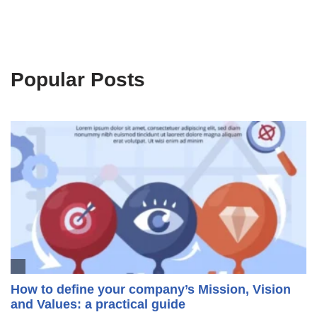
Popular Posts