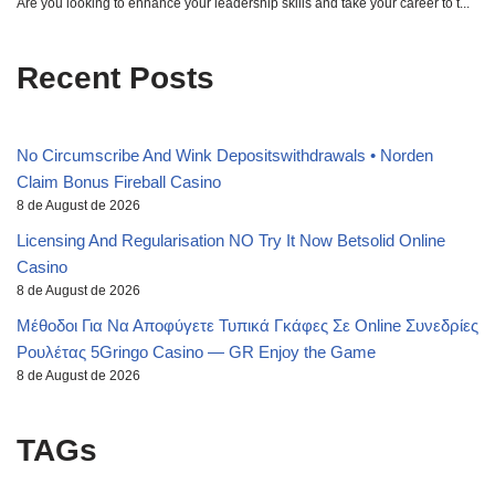
Recent Posts
No Circumscribe And Wink Depositswithdrawals • Norden
Claim Bonus Fireball Casino
8 de August de 2026
Licensing And Regularisation NO Try It Now Betsolid Online
Casino
8 de August de 2026
Μέθοδοι Για Να Αποφύγετε Τυπικά Γκάφες Σε Online Συνεδρίες
Ρουλέτας 5Gringo Casino — GR Enjoy the Game
8 de August de 2026
TAGs