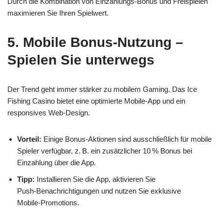
Durch die Kombination von Einzahlungs‑Bonus und Freispielen
maximieren Sie Ihren Spielwert.
5. Mobile Bonus‑Nutzung –
Spielen Sie unterwegs
Der Trend geht immer stärker zu mobilem Gaming. Das Ice
Fishing Casino bietet eine optimierte Mobile‑App und ein
responsives Web‑Design.
Vorteil:
Einige Bonus‑Aktionen sind ausschließlich für mobile
Spieler verfügbar, z. B. ein zusätzlicher 10 % Bonus bei
Einzahlung über die App.
Tipp:
Installieren Sie die App, aktivieren Sie
Push‑Benachrichtigungen und nutzen Sie exklusive
Mobile‑Promotions.