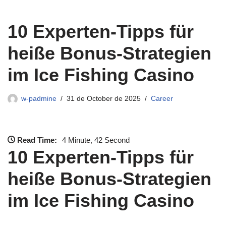
10 Experten‑Tipps für
heiße Bonus‑Strategien
im Ice Fishing Casino
w-padmine
31 de October de 2025
Career
Read Time:
4 Minute, 42 Second
10 Experten‑Tipps für
heiße Bonus‑Strategien
im Ice Fishing Casino