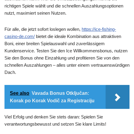
richtigen Spiele wählt und die schnellen Auszahlungsoptionen
nutzt, maximiert seinen Nutzen.
Für alle, die jetzt sofort loslegen wollen,
https://ice-fishing-
casino-de.com/
bietet die ideale Kombination aus attraktiven
Boni, einer breiten Spielauswahl und zuverlässigem
Kundenservice. Testen Sie den Ice Willkommensbonus, nutzen
Sie den Bonus ohne Einzahlung und profitieren Sie von den
schnellen Auszahlungen – alles unter einem vertrauenswürdigen
Dach.
See also
Vavada Bonus Otključan:
Korak po Korak Vodič za Registraciju
Viel Erfolg und denken Sie stets daran: Spielen Sie
verantwortungsbewusst und setzen Sie klare Limits!