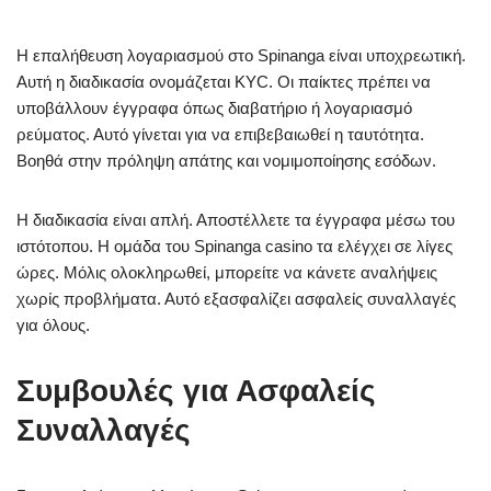
Η επαλήθευση λογαριασμού στο Spinanga είναι υποχρεωτική.
Αυτή η διαδικασία ονομάζεται KYC. Οι παίκτες πρέπει να
υποβάλλουν έγγραφα όπως διαβατήριο ή λογαριασμό
ρεύματος. Αυτό γίνεται για να επιβεβαιωθεί η ταυτότητα.
Βοηθά στην πρόληψη απάτης και νομιμοποίησης εσόδων.
Η διαδικασία είναι απλή. Αποστέλλετε τα έγγραφα μέσω του
ιστότοπου. Η ομάδα του Spinanga casino τα ελέγχει σε λίγες
ώρες. Μόλις ολοκληρωθεί, μπορείτε να κάνετε αναλήψεις
χωρίς προβλήματα. Αυτό εξασφαλίζει ασφαλείς συναλλαγές
για όλους.
Συμβουλές για Ασφαλείς
Συναλλαγές