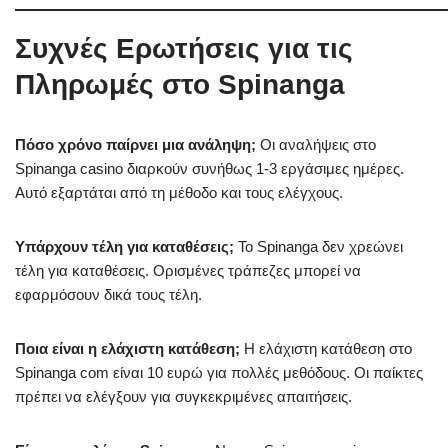
Συχνές Ερωτήσεις για τις
Πληρωμές στο Spinanga
Πόσο χρόνο παίρνει μια ανάληψη;
Οι αναλήψεις στο
Spinanga casino διαρκούν συνήθως 1-3 εργάσιμες ημέρες.
Αυτό εξαρτάται από τη μέθοδο και τους ελέγχους.
Υπάρχουν τέλη για καταθέσεις;
Το Spinanga δεν χρεώνει
τέλη για καταθέσεις. Ορισμένες τράπεζες μπορεί να
εφαρμόσουν δικά τους τέλη.
Ποια είναι η ελάχιστη κατάθεση;
Η ελάχιστη κατάθεση στο
Spinanga com είναι 10 ευρώ για πολλές μεθόδους. Οι παίκτες
πρέπει να ελέγξουν για συγκεκριμένες απαιτήσεις.