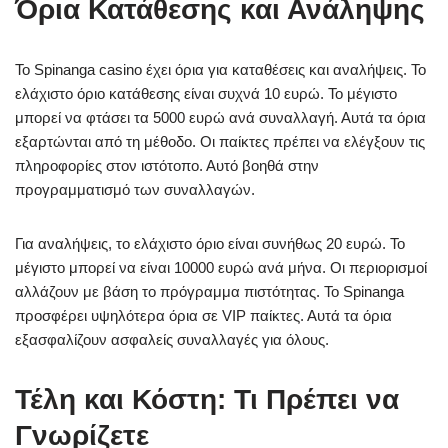
Όρια Κατάθεσης και Ανάληψης
Το Spinanga casino έχει όρια για καταθέσεις και αναλήψεις. Το
ελάχιστο όριο κατάθεσης είναι συχνά 10 ευρώ. Το μέγιστο
μπορεί να φτάσει τα 5000 ευρώ ανά συναλλαγή. Αυτά τα όρια
εξαρτώνται από τη μέθοδο. Οι παίκτες πρέπει να ελέγξουν τις
πληροφορίες στον ιστότοπο. Αυτό βοηθά στην
προγραμματισμό των συναλλαγών.
Για αναλήψεις, το ελάχιστο όριο είναι συνήθως 20 ευρώ. Το
μέγιστο μπορεί να είναι 10000 ευρώ ανά μήνα. Οι περιορισμοί
αλλάζουν με βάση το πρόγραμμα πιστότητας. Το Spinanga
προσφέρει υψηλότερα όρια σε VIP παίκτες. Αυτά τα όρια
εξασφαλίζουν ασφαλείς συναλλαγές για όλους.
Τέλη και Κόστη: Τι Πρέπει να
Γνωρίζετε