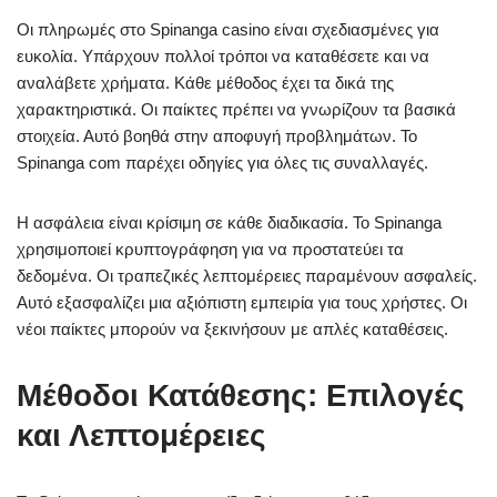
Οι πληρωμές στο Spinanga casino είναι σχεδιασμένες για
ευκολία. Υπάρχουν πολλοί τρόποι να καταθέσετε και να
αναλάβετε χρήματα. Κάθε μέθοδος έχει τα δικά της
χαρακτηριστικά. Οι παίκτες πρέπει να γνωρίζουν τα βασικά
στοιχεία. Αυτό βοηθά στην αποφυγή προβλημάτων. Το
Spinanga com παρέχει οδηγίες για όλες τις συναλλαγές.
Η ασφάλεια είναι κρίσιμη σε κάθε διαδικασία. Το Spinanga
χρησιμοποιεί κρυπτογράφηση για να προστατεύει τα
δεδομένα. Οι τραπεζικές λεπτομέρειες παραμένουν ασφαλείς.
Αυτό εξασφαλίζει μια αξιόπιστη εμπειρία για τους χρήστες. Οι
νέοι παίκτες μπορούν να ξεκινήσουν με απλές καταθέσεις.
Μέθοδοι Κατάθεσης: Επιλογές
και Λεπτομέρειες