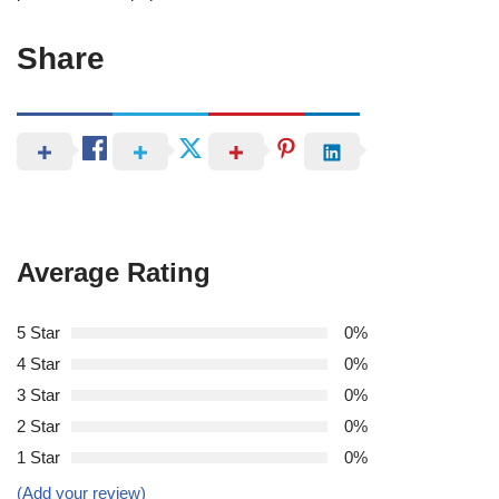
Share
Average Rating
5 Star
0%
4 Star
0%
3 Star
0%
2 Star
0%
1 Star
0%
(Add your review)