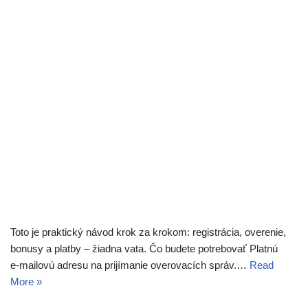
Toto je praktický návod krok za krokom: registrácia, overenie,
bonusy a platby – žiadna vata. Čo budete potrebovať Platnú
e‑mailovú adresu na prijímanie overovacích správ.…
Read
More »