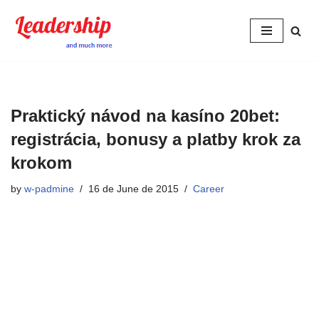
Skip
to
content
Praktický návod na kasíno 20bet:
registrácia, bonusy a platby krok za
krokom
by
w-padmine
16 de June de 2015
Career