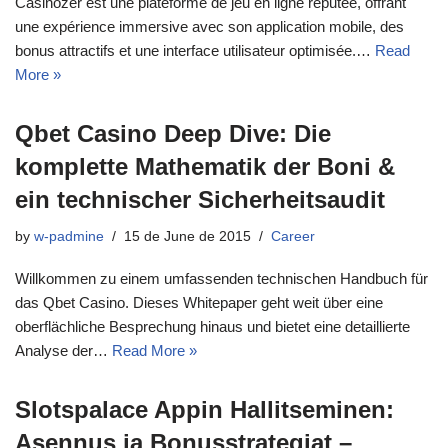
Casinozer est une plateforme de jeu en ligne réputée, offrant
une expérience immersive avec son application mobile, des
bonus attractifs et une interface utilisateur optimisée.…
Read
More »
Qbet Casino Deep Dive: Die
komplette Mathematik der Boni &
ein technischer Sicherheitsaudit
by
w-padmine
15 de June de 2015
Career
Willkommen zu einem umfassenden technischen Handbuch für
das Qbet Casino. Dieses Whitepaper geht weit über eine
oberflächliche Besprechung hinaus und bietet eine detaillierte
Analyse der…
Read More »
Slotspalace Appin Hallitseminen:
Asennus ja Bonusstrategiat –